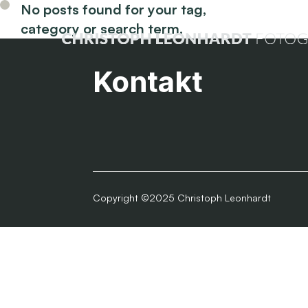
No posts found for your tag,
category or search term.
Kontakt
Copyright ©2025 Christoph Leonhardt