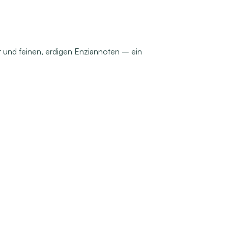
r und feinen, erdigen Enziannoten – ein