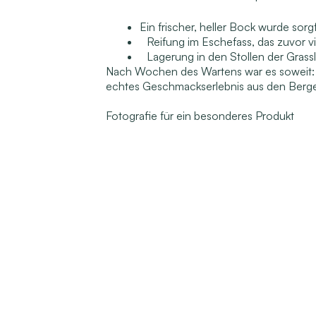
Ein frischer, heller Bock wurde sor
Reifung im Eschefass, das zuvor v
Lagerung in den Stollen der Grass
Nach Wochen des Wartens war es soweit: D
echtes Geschmackserlebnis aus den Berg
Fotografie für ein besonderes Produkt