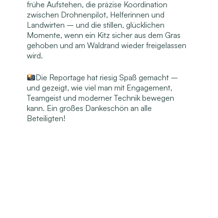
frühe Aufstehen, die präzise Koordination
zwischen Drohnenpilot, Helferinnen und
Landwirten – und die stillen, glücklichen
Momente, wenn ein Kitz sicher aus dem Gras
gehoben und am Waldrand wieder freigelassen
wird.
Die Reportage hat riesig Spaß gemacht –
und gezeigt, wie viel man mit Engagement,
Teamgeist und moderner Technik bewegen
kann. Ein großes Dankeschön an alle
Beteiligten!