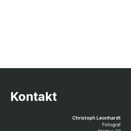
Kontakt
Christoph Leonhardt
Fotograf