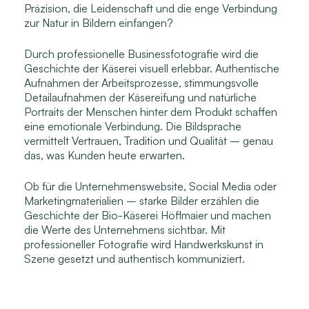
Präzision, die Leidenschaft und die enge Verbindung
zur Natur in Bildern einfangen?
Durch professionelle Businessfotografie wird die
Geschichte der Käserei visuell erlebbar. Authentische
Aufnahmen der Arbeitsprozesse, stimmungsvolle
Detailaufnahmen der Käsereifung und natürliche
Portraits der Menschen hinter dem Produkt schaffen
eine emotionale Verbindung. Die Bildsprache
vermittelt Vertrauen, Tradition und Qualität – genau
das, was Kunden heute erwarten.
Ob für die Unternehmenswebsite, Social Media oder
Marketingmaterialien – starke Bilder erzählen die
Geschichte der Bio-Käserei Höflmaier und machen
die Werte des Unternehmens sichtbar. Mit
professioneller Fotografie wird Handwerkskunst in
Szene gesetzt und authentisch kommuniziert.