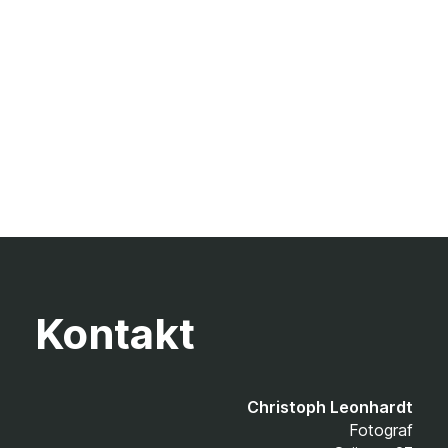
Kontakt
Christoph Leonhardt
Fotograf